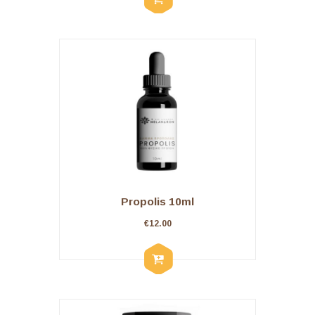
Propolis 10ml
€
12.00