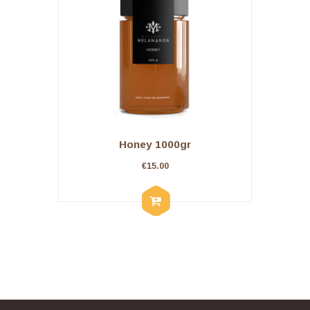
Honey 1000gr
€
15.00