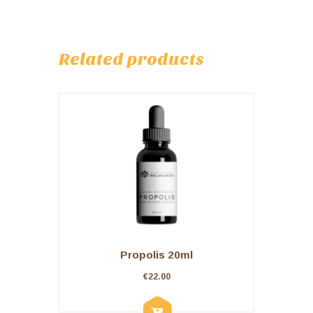
Related products
Propolis 20ml
€
22.00