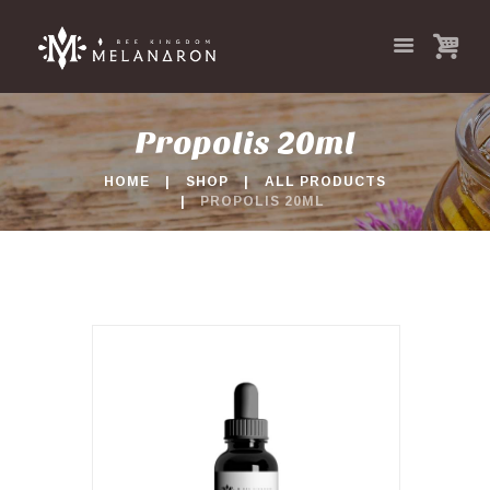
Propolis 20ml
HOME
SHOP
ALL PRODUCTS
PROPOLIS 20ML