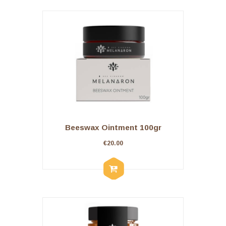
Beeswax Ointment 100gr
€
20.00