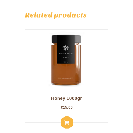
Related products
Honey 1000gr
€
15.00